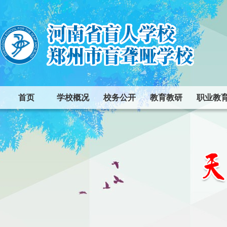
首页
学校概况
校务公开
教育教研
职业教