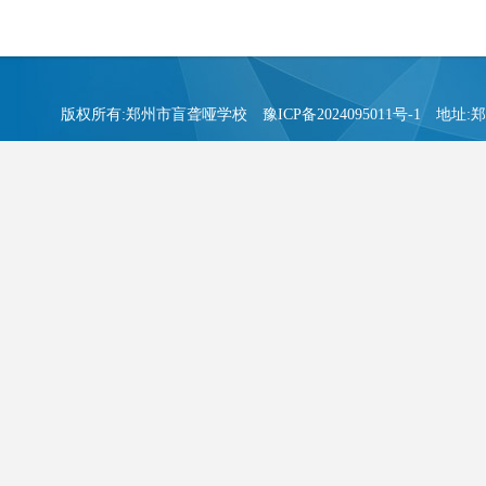
版权所有:郑州市盲聋哑学校
豫ICP备2024095011号-1
地址:郑州市