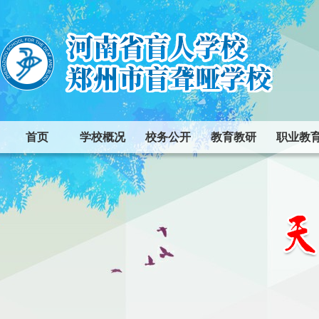
首页
学校概况
校务公开
教育教研
职业教