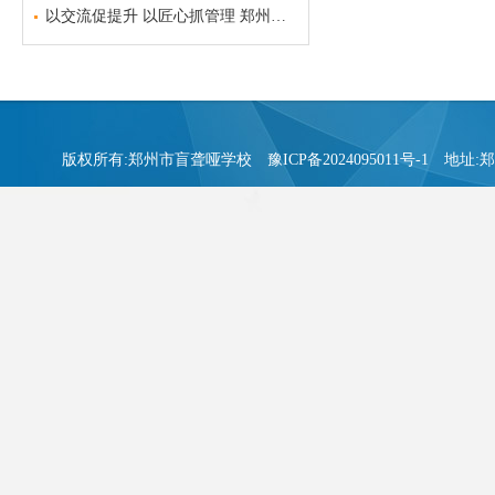
以交流促提升 以匠心抓管理 郑州市盲聋哑学校召开班主任经验交流会
版权所有:郑州市盲聋哑学校
豫ICP备2024095011号-1
地址:郑州市