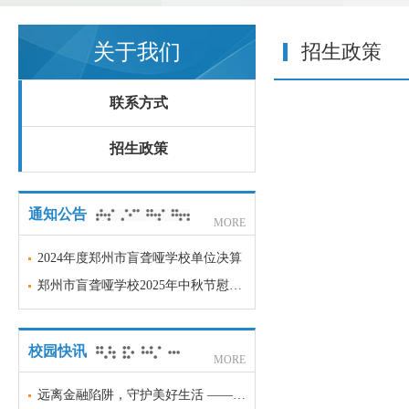
关于我们
招生政策
联系方式
招生政策
通知公告
MORE
2024年度郑州市盲聋哑学校单位决算
郑州市盲聋哑学校2025年中秋节慰问品项目采购意向
校园快讯
MORE
远离金融陷阱，守护美好生活 —— 郑州市盲聋哑学校金融安全科普宣传