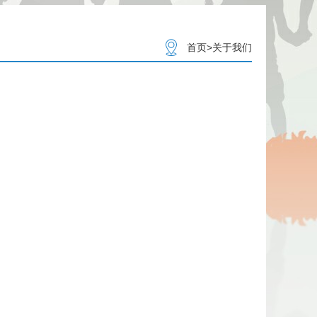
首页
>
关于我们