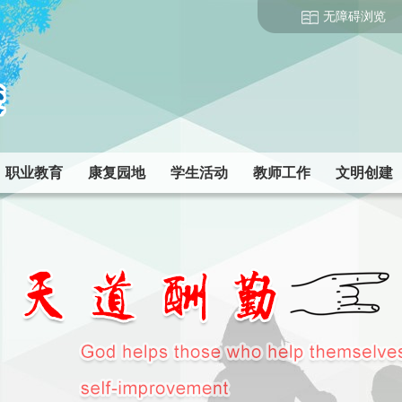
无障碍浏览
职业教育
康复园地
学生活动
教师工作
文明创建