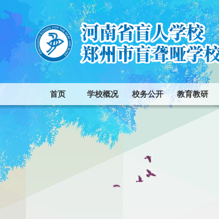
首页
学校概况
校务公开
教育教研