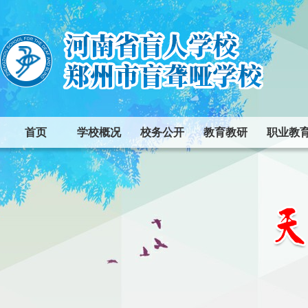
首页
学校概况
校务公开
教育教研
职业教