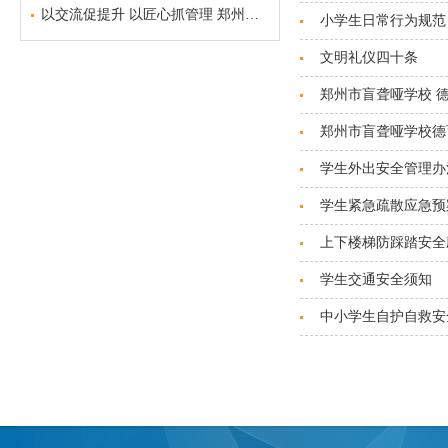
以交流促提升 以匠心抓管理 郑州市盲聋哑学校召开班主任经验交流会
小学生日常行为规范
文明礼仪四十条
郑州市盲聋哑学校 
郑州市盲聋哑学校德
学生外出安全管理办
学生紧急疏散应急预
上下楼梯防踩踏安全
学生交通安全须知
中小学生自护自救安