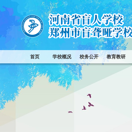
首页
学校概况
校务公开
教育教研