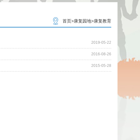
首页
>
康复园地
>
康复教育
2019-05-22
2016-08-26
2015-05-28