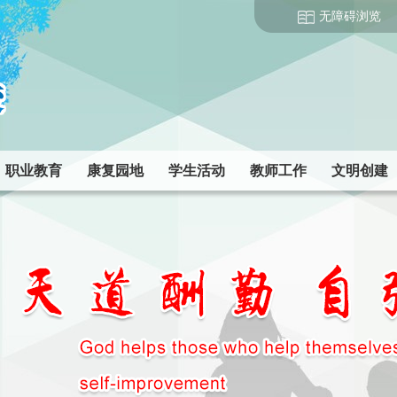
无障碍浏览
职业教育
康复园地
学生活动
教师工作
文明创建