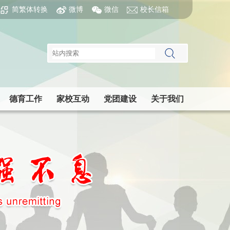
简繁体转换
微博
微信
校长信箱
德育工作
家校互动
党团建设
关于我们