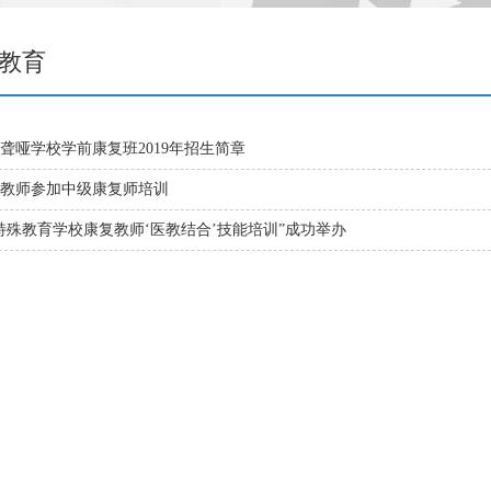
教育
聋哑学校学前康复班2019年招生简章
教师参加中级康复师培训
特殊教育学校康复教师‘医教结合’技能培训”成功举办