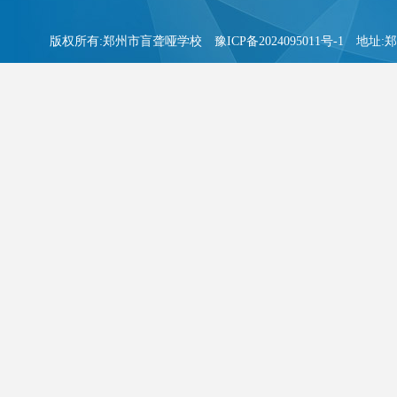
版权所有:郑州市盲聋哑学校
豫ICP备2024095011号-1
地址:郑州市