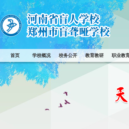
首页
学校概况
校务公开
教育教研
职业教