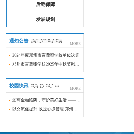
后勤保障
发展规划
通知公告
MORE
2024年度郑州市盲聋哑学校单位决算
郑州市盲聋哑学校2025年中秋节慰问品项目采购意向
校园快讯
MORE
远离金融陷阱，守护美好生活 —— 郑州市盲聋哑学校金融安全科普宣传
以交流促提升 以匠心抓管理 郑州市盲聋哑学校召开班主任经验交流会