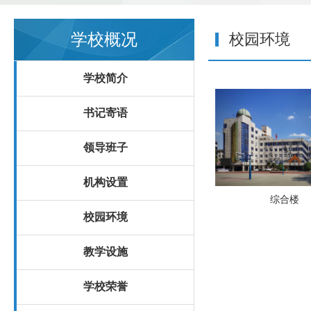
学校概况
校园环境
学校简介
书记寄语
领导班子
机构设置
综合楼
校园环境
教学设施
学校荣誉