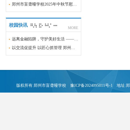
郑州市盲聋哑学校2025年中秋节慰问品项目采购意向
校园快讯
MORE
远离金融陷阱，守护美好生活 —— 郑州市盲聋哑学校金融安全科普宣传
以交流促提升 以匠心抓管理 郑州市盲聋哑学校召开班主任经验交流会
版权所有:郑州市盲聋哑学校
豫ICP备2024095011号-1
地址:郑州市