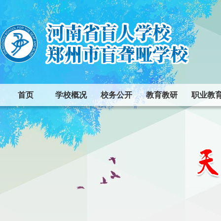
首页
学校概况
校务公开
教育教研
职业教