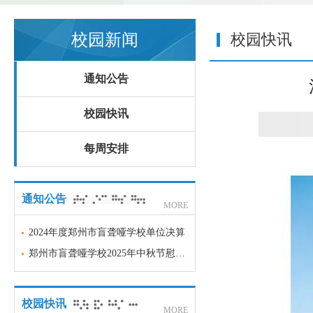
校园新闻
校园快讯
通知公告
校园快讯
每周安排
通知公告
MORE
2024年度郑州市盲聋哑学校单位决算
郑州市盲聋哑学校2025年中秋节慰问品项目采购意向
校园快讯
MORE