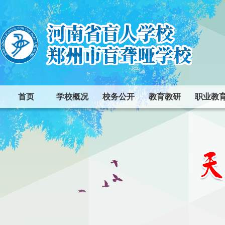
首页
学校概况
校务公开
教育教研
职业教