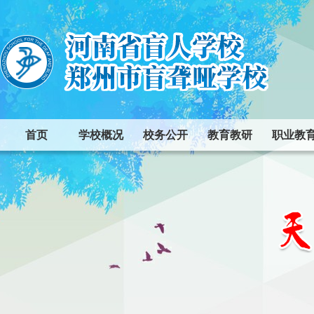
首页
学校概况
校务公开
教育教研
职业教