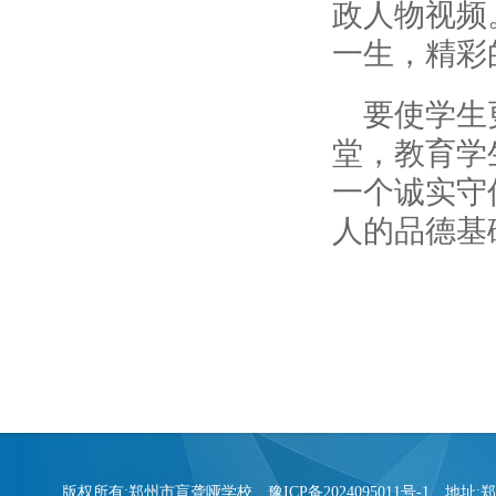
政人物视频
一生，精彩
要使学生
堂，教育学
一个诚实守
人的品德基
版权所有:郑州市盲聋哑学校
豫ICP备2024095011号-1
地址:郑州市