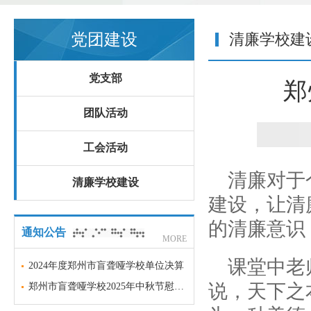
党团建设
清廉学校建
党支部
郑
团队活动
工会活动
清廉对于
清廉学校建设
建设，让清
的清廉意识
通知公告
MORE
课堂中老
2024年度郑州市盲聋哑学校单位决算
说，天下之
郑州市盲聋哑学校2025年中秋节慰问品项目采购意向