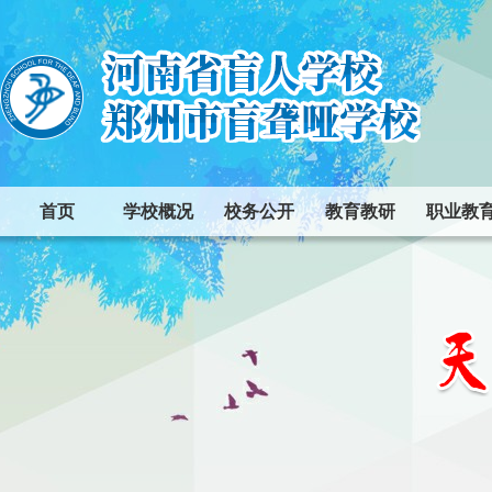
首页
学校概况
校务公开
教育教研
职业教