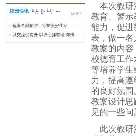
本次教研
校园快讯
MORE
教育、警示
能力，促进
远离金融陷阱，守护美好生活 —— 郑州市盲聋哑学校金融安全科普宣传
以交流促提升 以匠心抓管理 郑州市盲聋哑学校召开班主任经验交流会
表，做一名
教案的内容
校德育工作
等培养学生
力，提高遵
的良好氛围
教案设计思
见的一些问
此次教研