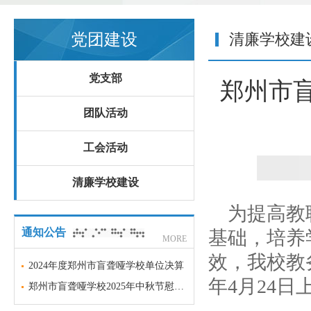
党团建设
清廉学校建
党支部
郑州市盲
团队活动
工会活动
清廉学校建设
为提高教
通知公告
基础，培养
MORE
效，我校教
2024年度郑州市盲聋哑学校单位决算
年4月24
郑州市盲聋哑学校2025年中秋节慰问品项目采购意向